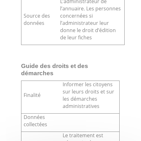
L’administrateur de
l’annuaire. Les personnes
Source des
concernées si
données
l’administrateur leur
donne le droit d’édition
de leur fiches
Guide des droits et des
démarches
Informer les citoyens
sur leurs droits et sur
Finalité
les démarches
administratives
Données
collectées
Le traitement est