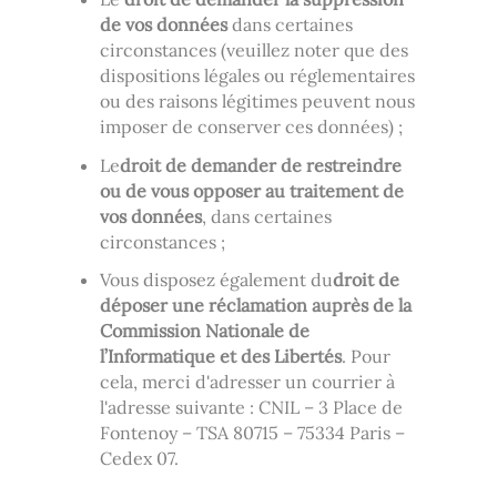
de vos données
dans certaines
circonstances (veuillez noter que des
dispositions légales ou réglementaires
ou des raisons légitimes peuvent nous
imposer de conserver ces données) ;
Le
droit de demander de restreindre
ou de vous opposer au traitement de
vos données
, dans certaines
circonstances ;
Vous disposez également du
droit de
déposer une réclamation auprès de la
Commission Nationale de
l’Informatique et des Libertés
. Pour
cela, merci d'adresser un courrier à
l'adresse suivante : CNIL – 3 Place de
Fontenoy – TSA 80715 – 75334 Paris –
Cedex 07.