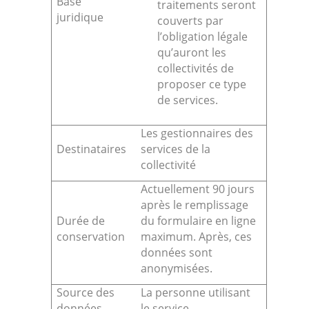
Base
traitements seront
juridique
couverts par
l’obligation légale
qu’auront les
collectivités de
proposer ce type
de services.
Les gestionnaires des
Destinataires
services de la
collectivité
Actuellement 90 jours
après le remplissage
Durée de
du formulaire en ligne
conservation
maximum. Après, ces
données sont
anonymisées.
Source des
La personne utilisant
données
le service