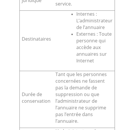
juridique
service.
Internes :
L’administrateur
de l’annuaire
Externes : Toute
Destinataires
personne qui
accède aux
annuaires sur
Internet
Tant que les personnes
concernées ne fassent
pas la demande de
Durée de
suppression ou que
conservation
l’administrateur de
l’annuaire ne supprime
pas l’entrée dans
l’annuaire.