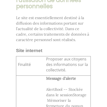
l'utilisation de données
personnelles
Le site est essentiellement destiné à la
diffusion des informations portant sur
l’actualité de la collectivité. Dans ce
cadre, certains traitements de données à
caractère personnel sont réalisés.
Site internet
Proposer aux citoyens
Finalité
des informations sur la
collectivité.
Message d'alerte
AlertBool -- Stockée
dans le sessionStorage
Mémoriser la
fermeture du popup