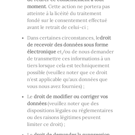
moment
. Cette action ne portera pas
atteinte à la licéité du traitement
fondé sur le consentement effectué
avant le retrait de celui-ci ;
Dans certaines circonstances, le
droit
de recevoir des données sous forme
électronique
et/ou de nous demander
de transmettre ces informations à un
tiers lorsque cela est techniquement
possible (veuillez noter que ce droit
n'est applicable qu'aux données que
vous nous avez fournies) ;
Le
droit de modifier ou corriger vos
données
(veuillez noter que des
dispositions légales ou réglementaires
ou des raisons légitimes peuvent
limiter ce droit) ;
Le
droit de demander la suppression