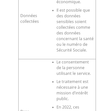
économique.
Il est possible que
Données
des données
collectées
sensibles soient
collectées comme
des données
concernant la santé
ou le numéro de
Sécurité Sociale.
Le consentement
de la personne
utilisant le service.
Le traitement est
nécessaire à une
mission d’intérêt
public.
En 2022, ces