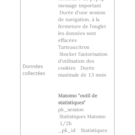
message important
Durée d'une session
de navigation, à la
fermeture de l'onglet
les données sont
effacées
Tarteaucitron
Stocker l'autorisation
d'utilisation des
Données
cookies Durée
collectées
maximale de 13 mois
Matomo "outil de
statistiques"
pk_session
Statistiques Matomo
1/2h
_pk_id Statistiques