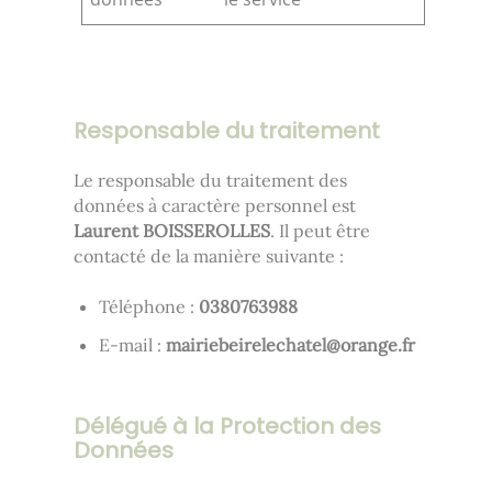
Responsable du traitement
Le responsable du traitement des
données à caractère personnel est
Laurent BOISSEROLLES
. Il peut être
contacté de la manière suivante :
Téléphone :
8893670830
E-mail :
rf.egnaro@letahceleriebeiriam
Délégué à la Protection des
Données