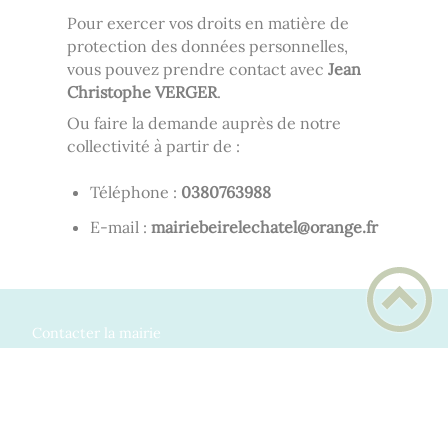
Pour exercer vos droits en matière de
protection des données personnelles,
vous pouvez prendre contact avec
Jean
Christophe VERGER
.
Ou faire la demande auprès de notre
collectivité à partir de :
Téléphone :
8893670830
E-mail :
rf.egnaro@letahceleriebeiriam
Contacter la mairie