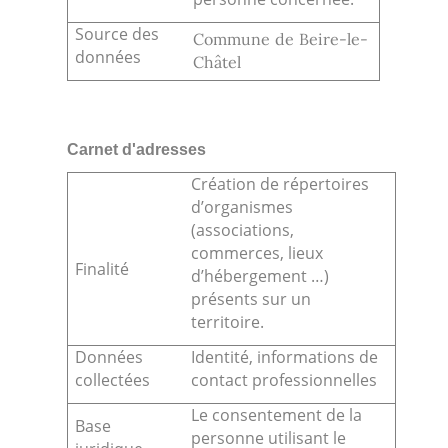
Source des
Commune de Beire-le-
données
Châtel
Carnet d'adresses
Création de répertoires
d’organismes
(associations,
commerces, lieux
Finalité
d’hébergement …)
présents sur un
territoire.
Données
Identité, informations de
collectées
contact professionnelles
Le consentement de la
Base
personne utilisant le