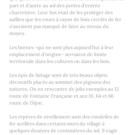
part et d'autre au sol des portes d'entrée
charretière. Leur but était de les protéger des
saillies que les roues à rayon de bois cerclés de fer
n'auraient pas manqué de faire au niveau du
moyeu.
Les bornes -qui ne sont plus aujourd'hui à leur
emplacement d'origine- servaient de limite
territoriale dans les cultures ou dans les bois.
Les épis de faitage sont de très beaux objets
décoratifs placés au sommet des pignons des
toitures. On en rencontre de jolis exemples au 12
route de Fontaine Française et aux 10, 64 et 66
route de Dijon.
Les repères de nivellement sont des rondelles de
fer scellées dans certains murs du village à
quelques dizaines de centimètres du sol. Il s'agit