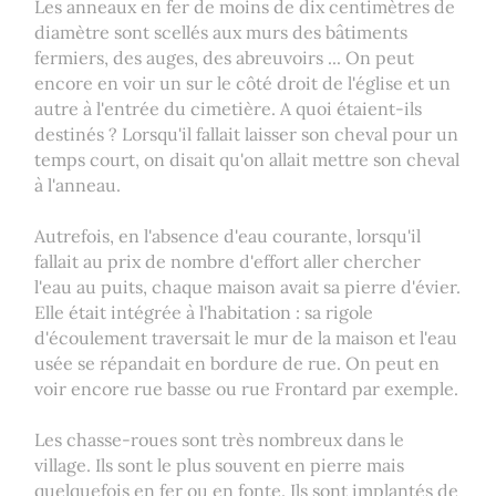
Les anneaux en fer de moins de dix centimètres de
diamètre sont scellés aux murs des bâtiments
fermiers, des auges, des abreuvoirs ... On peut
encore en voir un sur le côté droit de l'église et un
autre à l'entrée du cimetière. A quoi étaient-ils
destinés ? Lorsqu'il fallait laisser son cheval pour un
temps court, on disait qu'on allait mettre son cheval
à l'anneau.
Autrefois, en l'absence d'eau courante, lorsqu'il
fallait au prix de nombre d'effort aller chercher
l'eau au puits, chaque maison avait sa pierre d'évier.
Elle était intégrée à l'habitation : sa rigole
d'écoulement traversait le mur de la maison et l'eau
usée se répandait en bordure de rue. On peut en
voir encore rue basse ou rue Frontard par exemple.
Les chasse-roues sont très nombreux dans le
village. Ils sont le plus souvent en pierre mais
quelquefois en fer ou en fonte. Ils sont implantés de