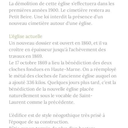
La démolition de cette église s'effectuera dans les
premières années 1900. Le cimetière restera au
Petit Beire. Une loi interdit la présence d'un
nouveau cimetière autour d'une église.
L'église actuelle
Un nouveau dossier est ouvert en 1860, et il va
croître en épaisseur jusqu'à l'achèvement des
travaux en 1869.
Le 17 octobre 1869 a lieu la bénédiction des deux
cloches fondues en Haute-Marne. On a réemployé
le métal des cloches de l'ancienne église auquel on
a ajouté 336 kilos. Quelques jours plus tard, c'est la
bénédiction de la nouvelle église placée
naturellement sous le vocable de Saint-
Laurent comme la précédente.
L'édifice est de style néogothique très prisé à
l'époque de sa construction.