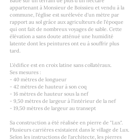
Bâtie sur un terrain de plus d'un hectare
appartenant à Monsieur de Boissieu et vendu à la
commune, l'église est surélevée d'un mètre par
rapport au sol grâce aux agriculteurs de l'époque
qui ont fait de nombreux voyages de sable. Cette
élévation a sans doute atténué une humidité
latente dont les peintures ont eu à souffrir plus
tard.
L'édifice est en croix latine sans collatéraux.
Ses mesures :
- 40 mètres de longueur
- 42 mètres de hauteur à son coq
- 16 mètres de hauteur sous la nef
- 9,50 mètres de largeur à l'intérieur de la nef
- 19,50 mètres de largeur au transept
Sa construction a été réalisée en pierre de "Lux".
Plusieurs carrières existaient dans le village de Lux.
Selon les instructions de l'architecte, les pierres