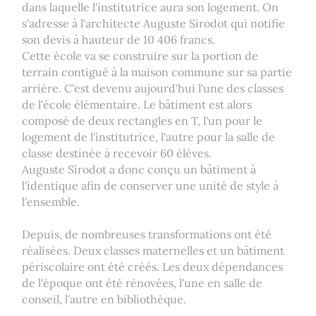
dans laquelle l'institutrice aura son logement. On
s'adresse à l'architecte Auguste Sirodot qui notifie
son devis à hauteur de 10 406 francs.
Cette école va se construire sur la portion de
terrain contiguë à la maison commune sur sa partie
arrière. C'est devenu aujourd'hui l'une des classes
de l'école élémentaire. Le bâtiment est alors
composé de deux rectangles en T, l'un pour le
logement de l'institutrice, l'autre pour la salle de
classe destinée à recevoir 60 élèves.
Auguste Sirodot a donc conçu un bâtiment à
l'identique afin de conserver une unité de style à
l'ensemble.
Depuis, de nombreuses transformations ont été
réalisées. Deux classes maternelles et un bâtiment
périscolaire ont été créés. Les deux dépendances
de l'époque ont été rénovées, l'une en salle de
conseil, l'autre en bibliothèque.