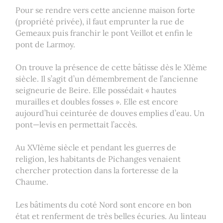
Pour se rendre vers cette ancienne maison forte
(propriété privée), il faut emprunter la rue de
Gemeaux puis franchir le pont Veillot et enfin le
pont de Larmoy.
On trouve la présence de cette bâtisse dès le XIème
siècle. Il s’agit d’un démembrement de l’ancienne
seigneurie de Beire. Elle possédait « hautes
murailles et doubles fosses ». Elle est encore
aujourd’hui ceinturée de douves emplies d’eau. Un
pont—levis en permettait l’accès.
Au XVIème siècle et pendant les guerres de
religion, les habitants de Pichanges venaient
chercher protection dans la forteresse de la
Chaume.
Les bâtiments du coté Nord sont encore en bon
état et renferment de très belles écuries. Au linteau