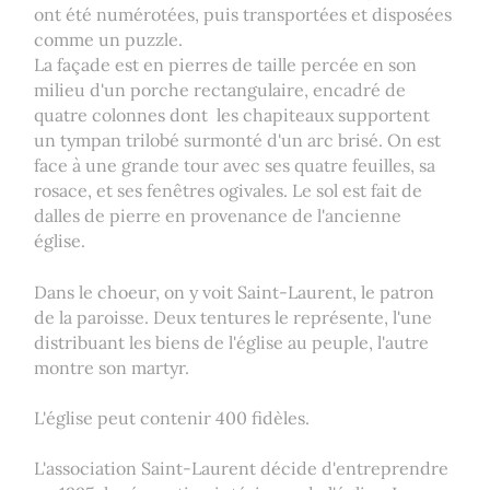
ont été numérotées, puis transportées et disposées
comme un puzzle.
La façade est en pierres de taille percée en son
milieu d'un porche rectangulaire, encadré de
quatre colonnes dont les chapiteaux supportent
un tympan trilobé surmonté d'un arc brisé. On est
face à une grande tour avec ses quatre feuilles, sa
rosace, et ses fenêtres ogivales. Le sol est fait de
dalles de pierre en provenance de l'ancienne
église.
Dans le choeur, on y voit Saint-Laurent, le patron
de la paroisse. Deux tentures le représente, l'une
distribuant les biens de l'église au peuple, l'autre
montre son martyr.
L'église peut contenir 400 fidèles.
L'association Saint-Laurent décide d'entreprendre