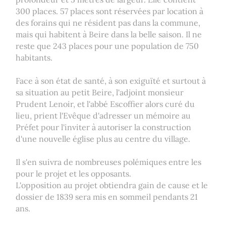
300 places. 57 places sont réservées par location à
des forains qui ne résident pas dans la commune,
mais qui habitent à Beire dans la belle saison. Il ne
reste que 243 places pour une population de 750
habitants.
Face à son état de santé, à son exiguïté et surtout à
sa situation au petit Beire, l'adjoint monsieur
Prudent Lenoir, et l'abbé Escoffier alors curé du
lieu, prient l'Evêque d'adresser un mémoire au
Préfet pour l'inviter à autoriser la construction
d'une nouvelle église plus au centre du village.
Il s'en suivra de nombreuses polémiques entre les
pour le projet et les opposants.
L'opposition au projet obtiendra gain de cause et le
dossier de 1839 sera mis en sommeil pendants 21
ans.