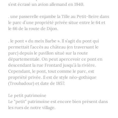
s’est écrasé un avion allemand en 1940.
. une passerelle enjambe la Tille au Petit-Beire dans
le parc d’une propriété privée situe entre le 64 et
le 66 de la route de Dijon.
. le pont « du meix Barbe ». Il s’agit du pont qui
permettait l’accès au château (en traversant le
parc) depuis le pavillon situé sur la route
départementale. On peut apercevoir ce pont en
descendant la rue Frontard jusqu’à la rivière.
Cependant, le pont, tout comme le parc, est
propriété privée. Il est de style néo-gothique
(Troubadour) et date de 1857.
Le petit patrimoine
Le "petit" patrimoine est encore bien présent dans
les rues de notre village.