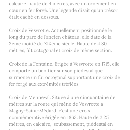
calcaire, haute de 4 mètres, avec un ornement en
cœur en fer forgé. Une légende disait qu'un trésor
était caché en dessous.
Croix de Vesvrotte. Actuellement positionnée le
long du parc de l'ancien château, elle date de la
2ème moitié du XIXème siècle. Haute de 4,80
mètres, fût octogonal et croix de même section.
Croix de la Fontaine. Erigée à Vesvrotte en 1715, elle
comporte un bénitier sur son piédestal que
surmonte un fût octogonal supportant une croix de
fer forgé aux extrémités tréflées.
Croix de Menneval. Située à une cinquantaine de
mètres sur la route qui mène de Vesvrotte à
Magny-Saint-Médard, c'est une croix
commémorative érigée en 1863. Haute de 2,25
mètres, en calcaire, soubassement, piédestal en