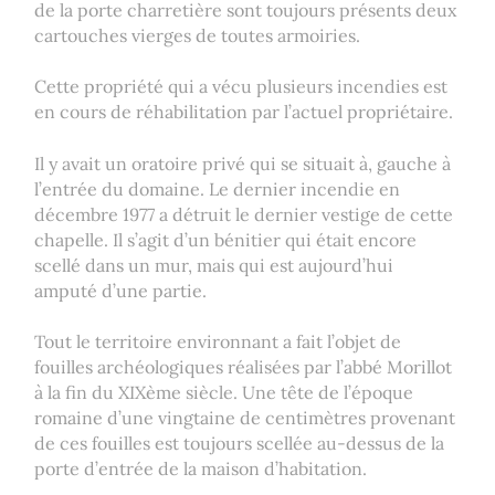
de la porte charretière sont toujours présents deux
cartouches vierges de toutes armoiries.
Cette propriété qui a vécu plusieurs incendies est
en cours de réhabilitation par l’actuel propriétaire.
Il y avait un oratoire privé qui se situait à, gauche à
l’entrée du domaine. Le dernier incendie en
décembre 1977 a détruit le dernier vestige de cette
chapelle. Il s’agit d’un bénitier qui était encore
scellé dans un mur, mais qui est aujourd’hui
amputé d’une partie.
Tout le territoire environnant a fait l’objet de
fouilles archéologiques réalisées par l’abbé Morillot
à la fin du XIXème siècle. Une tête de l’époque
romaine d’une vingtaine de centimètres provenant
de ces fouilles est toujours scellée au-dessus de la
porte d’entrée de la maison d’habitation.