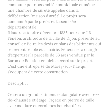
commune pour l'assemblée municipale et même
une chambre de sûreté appelée dans la
délibération "maison d'arrêt". Le projet sera
condamné par le préfet et l'assemblée
départementale.
Il faudra attendre décembre 1835 pour que J.B
Fénéon, architecte de la ville de Dijon, présente au
conseil de Beire les devis et plans des bâtiments qui
recevront l'école et la mairie. Fénéon sera chargé
d'expertiser la parcelle de 53 ares vendue par le
Baron de Boissieu en plein accord sur le projet.
C'est une entreprise de Marey-sur-Tille qui
s'occupera de cette construction.
Descriptif :
Ce sera un grand bâtiment rectangulaire avec rez-
de-chaussée et étage. Façade en pierre de taille
avec moulure et corniches bouchardées.