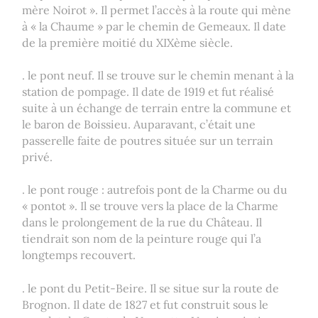
mère Noirot ». Il permet l’accès à la route qui mène
à « la Chaume » par le chemin de Gemeaux. Il date
de la première moitié du XIXème siècle.
. le pont neuf. Il se trouve sur le chemin menant à la
station de pompage. Il date de 1919 et fut réalisé
suite à un échange de terrain entre la commune et
le baron de Boissieu. Auparavant, c’était une
passerelle faite de poutres située sur un terrain
privé.
. le pont rouge : autrefois pont de la Charme ou du
« pontot ». Il se trouve vers la place de la Charme
dans le prolongement de la rue du Château. Il
tiendrait son nom de la peinture rouge qui l’a
longtemps recouvert.
. le pont du Petit-Beire. Il se situe sur la route de
Brognon. Il date de 1827 et fut construit sous le