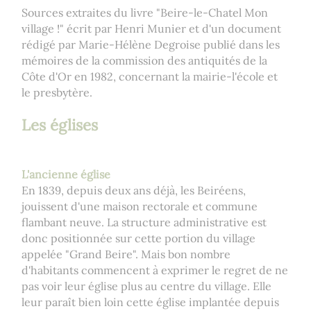
Sources extraites du livre "Beire-le-Chatel Mon
village !" écrit par Henri Munier et d'un document
rédigé par Marie-Hélène Degroise publié dans les
mémoires de la commission des antiquités de la
Côte d'Or en 1982, concernant la mairie-l'école et
le presbytère.
Les églises
L'ancienne église
En 1839, depuis deux ans déjà, les Beiréens,
jouissent d'une maison rectorale et commune
flambant neuve. La structure administrative est
donc positionnée sur cette portion du village
appelée "Grand Beire". Mais bon nombre
d'habitants commencent à exprimer le regret de ne
pas voir leur église plus au centre du village. Elle
leur paraît bien loin cette église implantée depuis