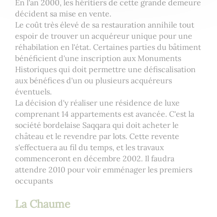
En l'an 2000, les héritiers de cette grande demeure
décident sa mise en vente.
Le coût très élevé de sa restauration annihile tout
espoir de trouver un acquéreur unique pour une
réhabilation en l'état. Certaines parties du bâtiment
bénéficient d'une inscription aux Monuments
Historiques qui doit permettre une défiscalisation
aux bénéfices d'un ou plusieurs acquéreurs
éventuels.
La décision d'y réaliser une résidence de luxe
comprenant 14 appartements est avancée. C'est la
société bordelaise Saqqara qui doit acheter le
château et le revendre par lots. Cette revente
s'effectuera au fil du temps, et les travaux
commenceront en décembre 2002. Il faudra
attendre 2010 pour voir emménager les premiers
occupants
La Chaume