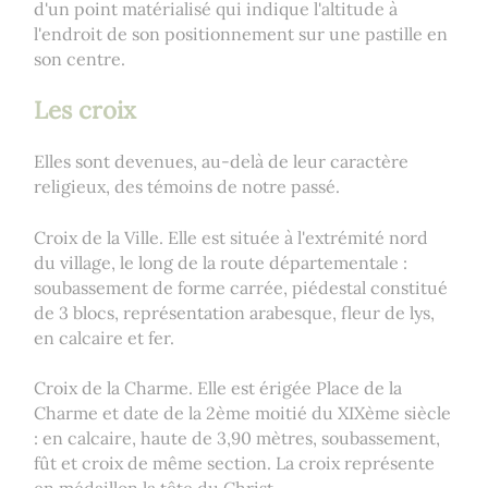
d'un point matérialisé qui indique l'altitude à
l'endroit de son positionnement sur une pastille en
son centre.
Les croix
Elles sont devenues, au-delà de leur caractère
religieux, des témoins de notre passé.
Croix de la Ville. Elle est située à l'extrémité nord
du village, le long de la route départementale :
soubassement de forme carrée, piédestal constitué
de 3 blocs, représentation arabesque, fleur de lys,
en calcaire et fer.
Croix de la Charme. Elle est érigée Place de la
Charme et date de la 2ème moitié du XIXème siècle
: en calcaire, haute de 3,90 mètres, soubassement,
fût et croix de même section. La croix représente
en médaillon la tête du Christ.