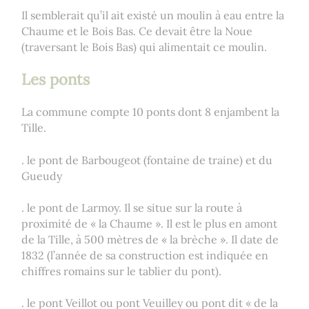
Il semblerait qu’il ait existé un moulin à eau entre la
Chaume et le Bois Bas. Ce devait être la Noue
(traversant le Bois Bas) qui alimentait ce moulin.
Les ponts
La commune compte 10 ponts dont 8 enjambent la
Tille.
. le pont de Barbougeot (fontaine de traine) et du
Gueudy
. le pont de Larmoy. Il se situe sur la route à
proximité de « la Chaume ». Il est le plus en amont
de la Tille, à 500 mètres de « la brèche ». Il date de
1832 (l’année de sa construction est indiquée en
chiffres romains sur le tablier du pont).
. le pont Veillot ou pont Veuilley ou pont dit « de la