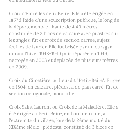
Croix d'Entre les deux Beire. Elle a été érigée en
1857 à l'aide d'une souscription publique, le long de
la départementale : haute de 4,40 mètres,
constituée de 3 blocs de calcaire avec pilastres sur
les angles, fût et croix de section carrée, sujets
feuilles de laurier. Elle fut brisée par un ouragan
durant l'hiver 1948-1949 puis réparée en 1949,
nettoyée en 2003 et déplacée de plusieurs mètres
en 2009.
Croix du Cimetière, au lieu-dit "Petit-Beire". Erigée
en 1804, en calcaire, piédestal de plan carré, fût de
section octogonale, monolithe.
Croix Saint Laurent ou Croix de la Maladière. Elle a
été érigée au Petit Beire, en bord de route, à
l'extrémité du village, lors de la 2ème moitié du
XIXème siècle : piédestal constitué de 3 blocs en