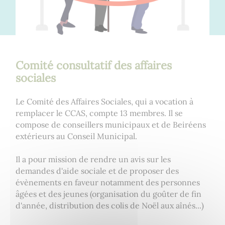
Comité consultatif des affaires
sociales
Le Comité des Affaires Sociales, qui a vocation à
remplacer le CCAS, compte 13 membres. Il se
compose de conseillers municipaux et de Beiréens
extérieurs au Conseil Municipal.
Il a pour mission de rendre un avis sur les
demandes d'aide sociale et de proposer des
évènements en faveur notamment des personnes
âgées et des jeunes (organisation du goûter de fin
d'année, distribution des colis de Noël aux aînés...)