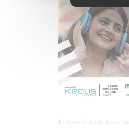
Retour à la liste des actua