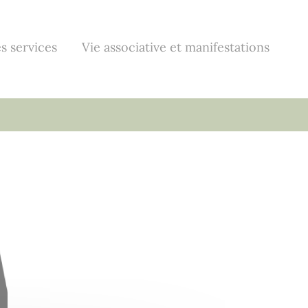
s services
Vie associative et manifestations