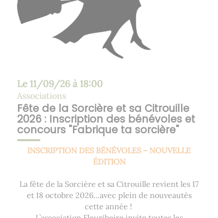
Le
11/09/26 à 18:00
Associations
Fête de la Sorcière et sa Citrouille
2026 : Inscription des bénévoles et
concours "Fabrique ta sorcière"
INSCRIPTION DES BÉNÉVOLES – NOUVELLE
ÉDITION
La fête de la Sorcière et sa Citrouille revient les 17
et 18 octobre 2026…avec plein de nouveautés
cette année !
L’association Fleuribeire invite toutes les