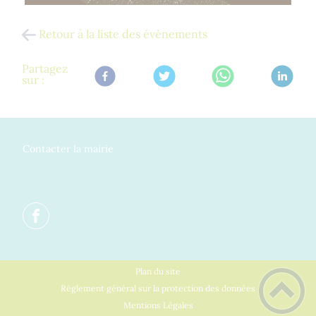
Retour à la liste des évènements
Partagez
sur :
Contacter la mairie
Plan du site
Règlement général sur la protection des données
Mentions Légales