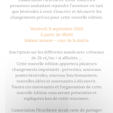
personnes souhaitant rejoindre l’aventure en tant
que bénévoles à venir s’inscrire et découvrir les
changements prévus pour cette nouvelle édition.
Vendredi 11 septembre 2026
À partir de 18h00
Maison annexe – cour de la mairie
Inscription sur les différents stands avec créneaux
de 2h et/ou + si affinités …
Cette nouvelle édition apportera plusieurs
changements importants : préventes, nouveaux
postes bénévoles, nouveau fonctionnement,
nouvelles idées et nouveautés à découvrir.
Toutes ces nouveautés et l’organisation de cette
nouvelle édition vous seront présentées et
expliquées lors de cette rencontre.
L’association Fleuribeire serait ravie de partager