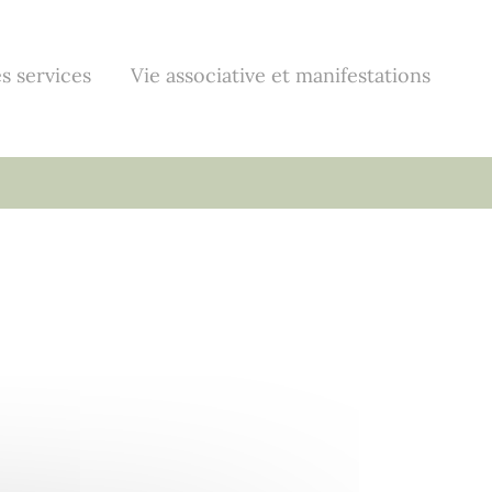
s services
Vie associative et manifestations